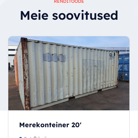
RENDITOODE
Meie soovitused
Merekonteiner 20'