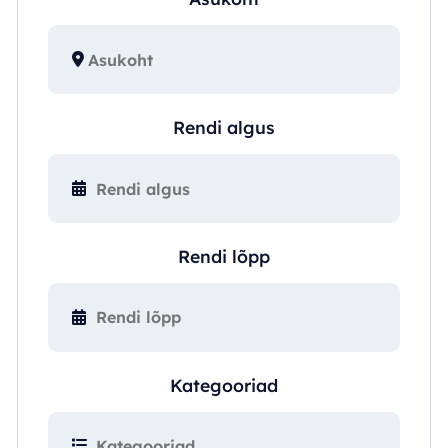
Rendi algus
Rendi lõpp
Kategooriad